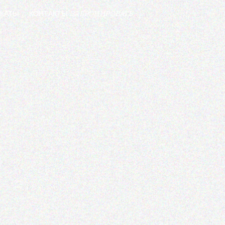
ЗАБРОНИРОВАТЬ
КАТЫ
КОНТАКТЫ