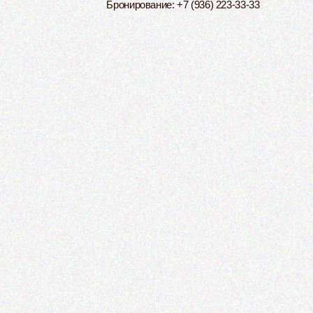
Бронирование
: +7 (936) 223-33-33