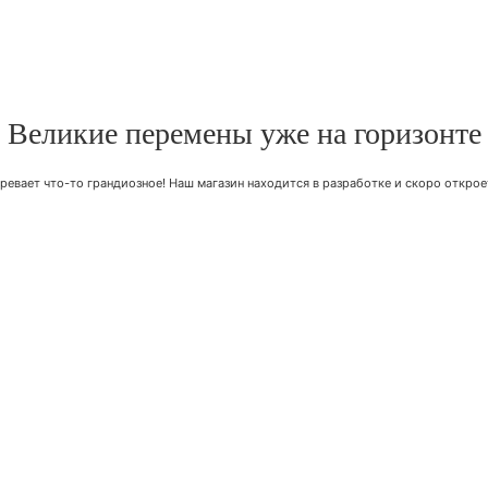
Великие перемены уже на горизонте
ревает что-то грандиозное! Наш магазин находится в разработке и скоро открое